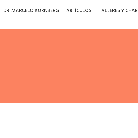
DR. MARCELO KORNBERG
ARTÍCULOS
TALLERES Y CHA