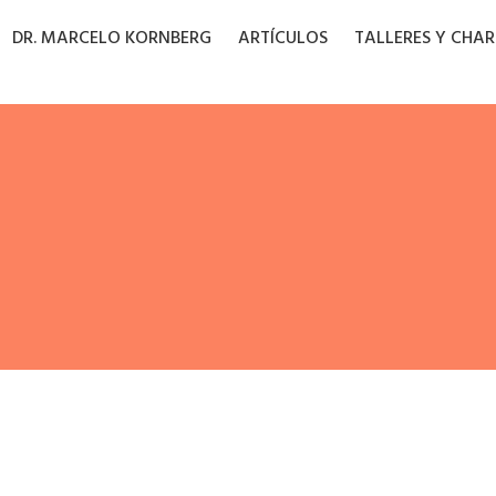
DR. MARCELO KORNBERG
ARTÍCULOS
TALLERES Y CHA