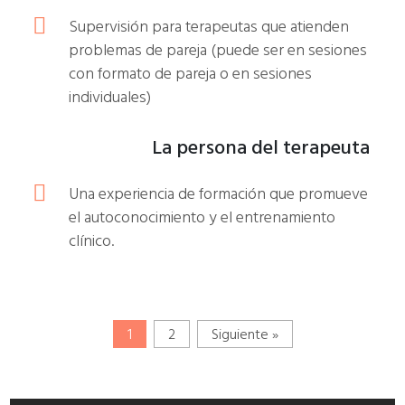
Supervisión para terapeutas que atienden
problemas de pareja (puede ser en sesiones
con formato de pareja o en sesiones
individuales)
La persona del terapeuta
Una experiencia de formación que promueve
el autoconocimiento y el entrenamiento
clínico.
1
2
Siguiente »