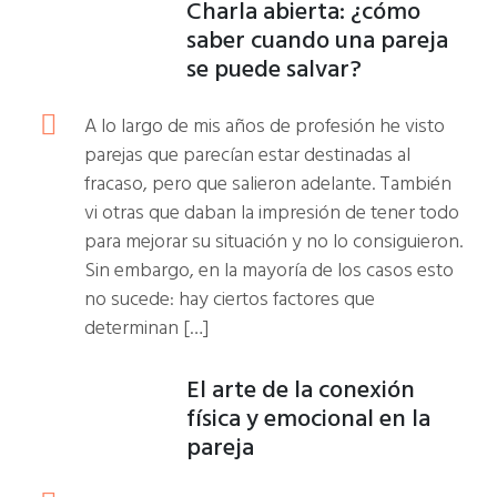
Charla abierta: ¿cómo
saber cuando una pareja
se puede salvar?
A lo largo de mis años de profesión he visto
parejas que parecían estar destinadas al
fracaso, pero que salieron adelante. También
vi otras que daban la impresión de tener todo
para mejorar su situación y no lo consiguieron.
Sin embargo, en la mayoría de los casos esto
no sucede: hay ciertos factores que
determinan […]
El arte de la conexión
física y emocional en la
pareja