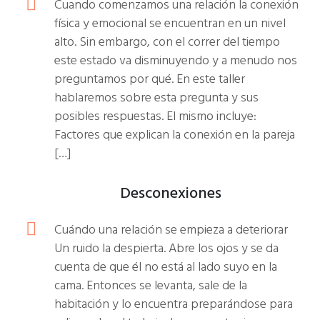
Cuando comenzamos una relación la conexión
física y emocional se encuentran en un nivel
alto. Sin embargo, con el correr del tiempo
este estado va disminuyendo y a menudo nos
preguntamos por qué. En este taller
hablaremos sobre esta pregunta y sus
posibles respuestas. El mismo incluye:
Factores que explican la conexión en la pareja
[…]
Desconexiones
Cuándo una relación se empieza a deteriorar
Un ruido la despierta. Abre los ojos y se da
cuenta de que él no está al lado suyo en la
cama. Entonces se levanta, sale de la
habitación y lo encuentra preparándose para