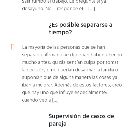
salir rumbo al trabajo. Le pregunta si ya
desayunó. No – responde él – […]
¿Es posible separarse a
tiempo?
La mayoría de las personas que se han
separado afirman que deberían haberlo hecho
mucho antes: quizás sentían culpa por tomar
la decisión, o no querían desarmar la familia o
suponían que de alguna manera las cosas ya
iban a mejorar. Además de estos factores, creo
que hay uno que influye especialmente:
cuando veo a […]
Supervisión de casos de
pareja