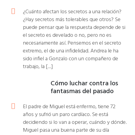
¿Cuánto afectan los secretos a una relación?
¿Hay secretos más tolerables que otros? Se
puede pensar que la respuesta depende de si
el secreto es develado o no, pero no es
necesariamente así. Pensemos en el secreto
extremo, el de una infidelidad. Andrea le ha
sido infiel a Gonzalo con un compañero de
trabajo, la […]
Cómo luchar contra los
fantasmas del pasado
El padre de Miguel está enfermo, tiene 72
años y sufrió un paro cardíaco. Se está
decidiendo si lo van a operar, cuándo y dónde.
Miguel pasa una buena parte de su día