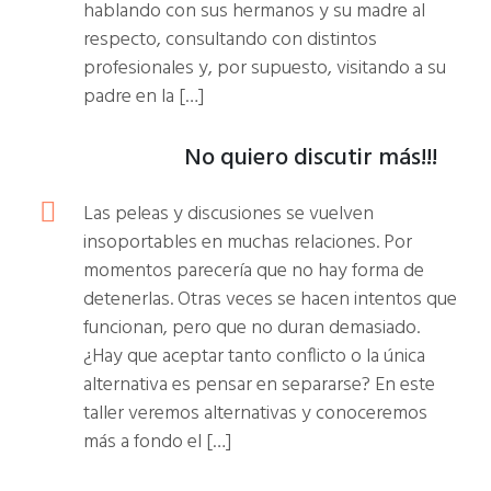
hablando con sus hermanos y su madre al
respecto, consultando con distintos
profesionales y, por supuesto, visitando a su
padre en la […]
No quiero discutir más!!!
Las peleas y discusiones se vuelven
insoportables en muchas relaciones. Por
momentos parecería que no hay forma de
detenerlas. Otras veces se hacen intentos que
funcionan, pero que no duran demasiado.
¿Hay que aceptar tanto conflicto o la única
alternativa es pensar en separarse? En este
taller veremos alternativas y conoceremos
más a fondo el […]