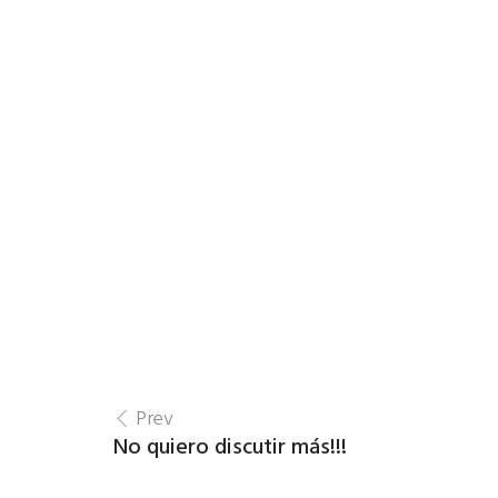
Prev
No quiero discutir más!!!